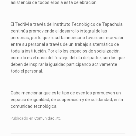
asistencia de todos ellos a esta celebración.
El TecNM a través del Instituto Tecnológico de Tapachula
continúa promoviendo el desarrollo integral de las
personas, por lo que resulta necesario favorecer ese valor
entre su personal a través de un trabajo sistemático de
toda la institución. Por ello los espacios de socialización,
como lo es el caso del festejo del día del padre, son los que
deben de inspirar la igualdad participando activamente
todo el personal.
Cabe mencionar que este tipo de eventos promueven un
espacio de igualdad, de cooperación y de solidaridad, en la
comunidad tecnológica.
Publicado en
Comunidad_Itt
.