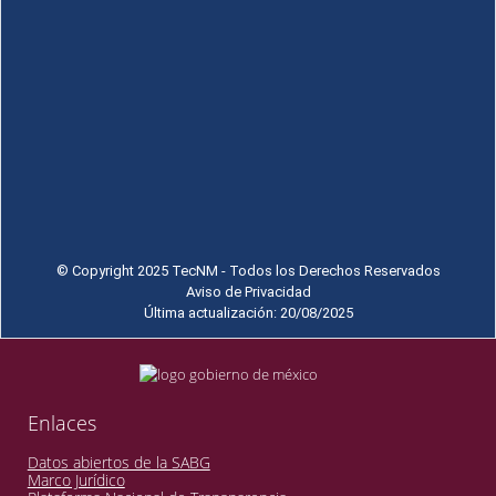
© Copyright 2025 TecNM - Todos los Derechos Reservados
Aviso de Privacidad
Última actualización: 20/08/2025
Enlaces
Datos abiertos de la SABG
Marco Jurídico