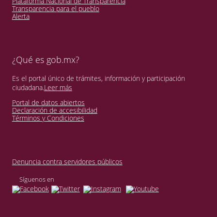
Plataforma Nacional de Transparencia
Transparencia para el pueblo
Alerta
¿Qué es gob.mx?
Es el portal único de trámites, información y participación
ciudadana.
Leer más
Portal de datos abiertos
Declaración de accesibilidad
Términos y Condiciones
Denuncia contra servidores públicos
Síguenos en