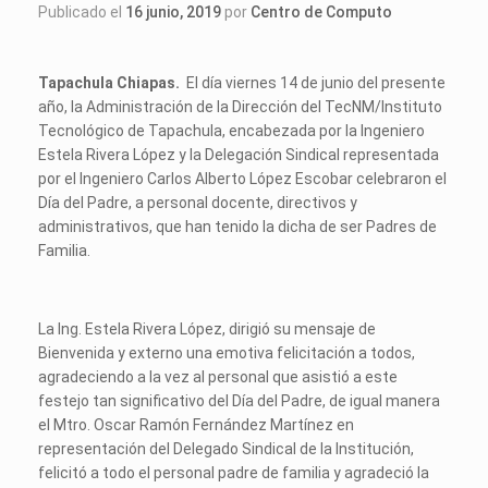
Publicado el
16 junio, 2019
por
Centro de Computo
Tapachula Chiapas.
El día viernes 14 de junio del presente
año, la Administración de la Dirección del TecNM/Instituto
Tecnológico de Tapachula, encabezada por la Ingeniero
Estela Rivera López y la Delegación Sindical representada
por el Ingeniero Carlos Alberto López Escobar celebraron el
Día del Padre, a personal docente, directivos y
administrativos, que han tenido la dicha de ser Padres de
Familia.
La Ing. Estela Rivera López, dirigió su mensaje de
Bienvenida y externo una emotiva felicitación a todos,
agradeciendo a la vez al personal que asistió a este
festejo tan significativo del Día del Padre, de igual manera
el Mtro. Oscar Ramón Fernández Martínez en
representación del Delegado Sindical de la Institución,
felicitó a todo el personal padre de familia y agradeció la