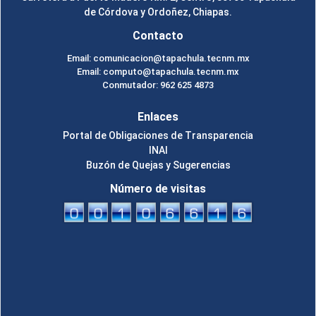
de Córdova y Ordoñez, Chiapas.
Contacto
Email: comunicacion@tapachula.tecnm.mx
Email: computo@tapachula.tecnm.mx
Conmutador: 962 625 4873
Enlaces
Portal de Obligaciones de Transparencia
INAI
Buzón de Quejas y Sugerencias
Número de visitas