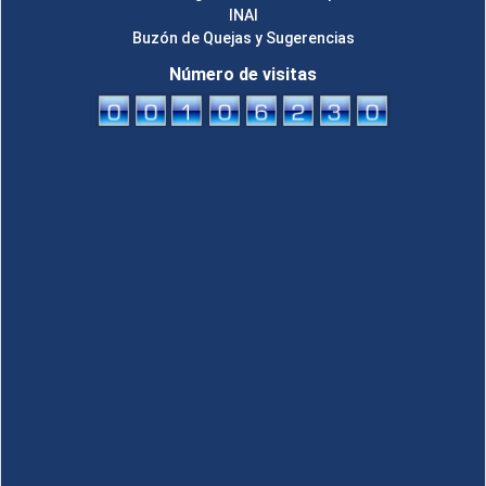
INAI
Buzón de Quejas y Sugerencias
Número de visitas