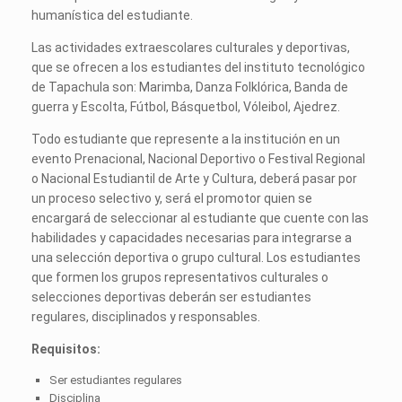
humanística del estudiante.
Las actividades extraescolares culturales y deportivas,
que se ofrecen a los estudiantes del instituto tecnológico
de Tapachula son: Marimba, Danza Folklórica, Banda de
guerra y Escolta, Fútbol, Básquetbol, Vóleibol, Ajedrez.
Todo estudiante que represente a la institución en un
evento Prenacional, Nacional Deportivo o Festival Regional
o Nacional Estudiantil de Arte y Cultura, deberá pasar por
un proceso selectivo y, será el promotor quien se
encargará de seleccionar al estudiante que cuente con las
habilidades y capacidades necesarias para integrarse a
una selección deportiva o grupo cultural. Los estudiantes
que formen los grupos representativos culturales o
selecciones deportivas deberán ser estudiantes
regulares, disciplinados y responsables.
Requisitos:
Ser estudiantes regulares
Disciplina