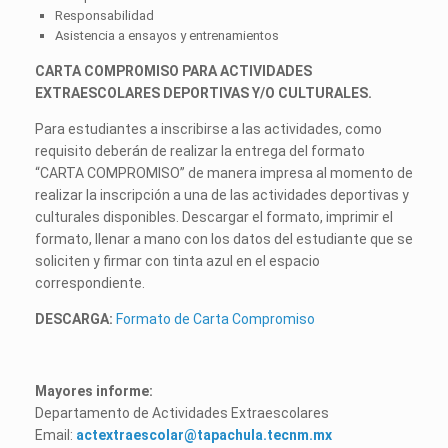
Responsabilidad
Asistencia a ensayos y entrenamientos
CARTA COMPROMISO PARA ACTIVIDADES
EXTRAESCOLARES DEPORTIVAS Y/O CULTURALES.
Para estudiantes a inscribirse a las actividades, como
requisito deberán de realizar la entrega del formato
“CARTA COMPROMISO” de manera impresa al momento de
realizar la inscripción a una de las actividades deportivas y
culturales disponibles. Descargar el formato, imprimir el
formato, llenar a mano con los datos del estudiante que se
soliciten y firmar con tinta azul en el espacio
correspondiente.
DESCARGA:
Formato de Carta Compromiso
Mayores informe:
Departamento de Actividades Extraescolares
Email:
actextraescolar@tapachula.tecnm.mx