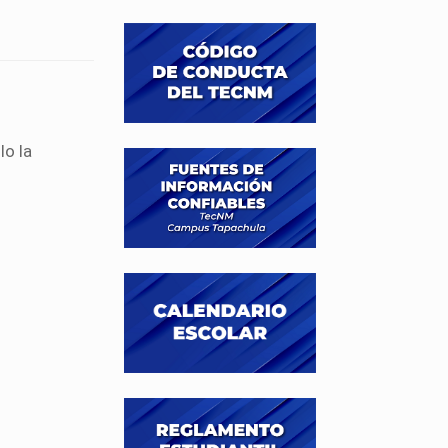
lo la