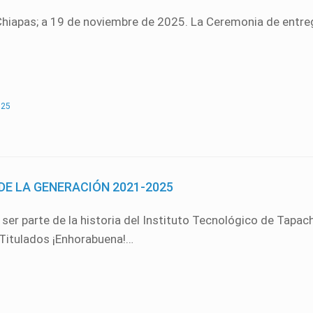
Chiapas; a 19 de noviembre de 2025. La Ceremonia de entreg
025
DE LA GENERACIÓN 2021-2025
 ser parte de la historia del Instituto Tecnológico de Tapach
 Titulados ¡Enhorabuena!…