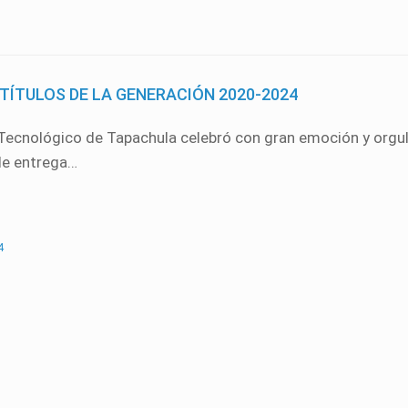
TÍTULOS DE LA GENERACIÓN 2020-2024
 Tecnológico de Tapachula celebró con gran emoción y orgul
de entrega…
4