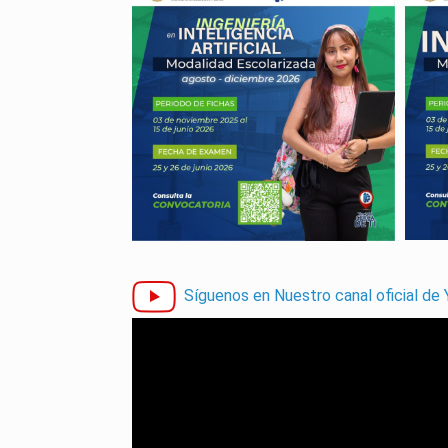
Síguenos en Nuestro canal oficial de