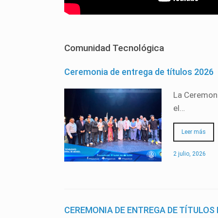
Comunidad Tecnológica
Ceremonia de entrega de títulos 2026
La Ceremoni
el…
Leer más
2 julio, 2026
CEREMONIA DE ENTREGA DE TÍTULOS 