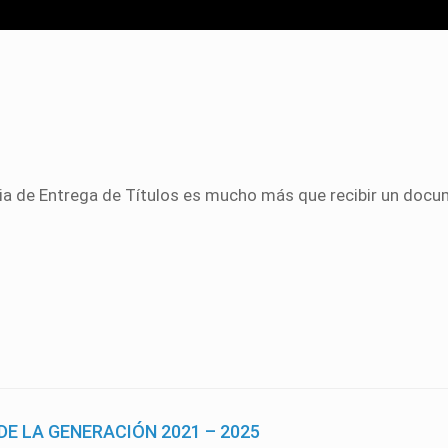
a de Entrega de Títulos es mucho más que recibir un docu
DE LA GENERACIÓN 2021 – 2025