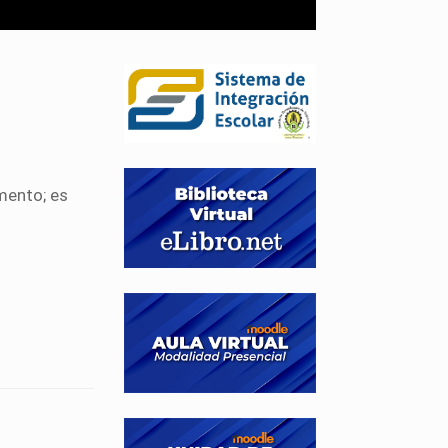
mento; es