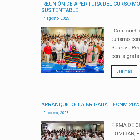
¡REUNIÓN DE APERTURA DEL CURSO MO
SUSTENTABLE!
14 agosto, 2025
Con mucha al
turismo com
Soledad Per
con la grat
Leer más
ARRANQUE DE LA BRIGADA TECNM 2025
13 febrero, 2025
FIRMA DE C
COMITÁN, 