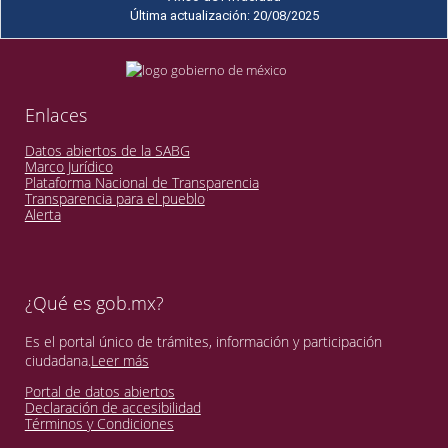
Última actualización: 20/08/2025
Enlaces
Datos abiertos de la SABG
Marco Jurídico
Plataforma Nacional de Transparencia
Transparencia para el pueblo
Alerta
¿Qué es gob.mx?
Es el portal único de trámites, información y participación
ciudadana.
Leer más
Portal de datos abiertos
Declaración de accesibilidad
Términos y Condiciones