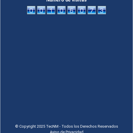
© Copyright 2025 TecNM - Todos los Derechos Reservados
Aviso de Privacidad