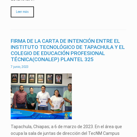
Leer más
FIRMA DE LA CARTA DE INTENCIÓN ENTRE EL
INSTITUTO TECNOLÓGICO DE TAPACHULA Y EL
COLEGIO DE EDUCACIÓN PROFESIONAL
TÉCNICA(CONALEP) PLANTEL 325
7 junio, 2023
Tapachula, Chiapas; a 6 de marzo de 2023. En el área que
ocupa la sala de juntas de dirección del TecNM Campus