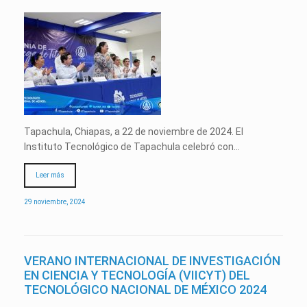
Tapachula, Chiapas, a 22 de noviembre de 2024. El
Instituto Tecnológico de Tapachula celebró con…
Leer más
29 noviembre, 2024
VERANO INTERNACIONAL DE INVESTIGACIÓN
EN CIENCIA Y TECNOLOGÍA (VIICYT) DEL
TECNOLÓGICO NACIONAL DE MÉXICO 2024