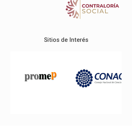
Sitios de Interés