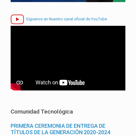
Síguenos en Nuestro canal oficial de YouTube
Comunidad Tecnológica
PRIMERA CEREMONIA DE ENTREGA DE
TÍTULOS DE LA GENERACIÓN 2020-2024