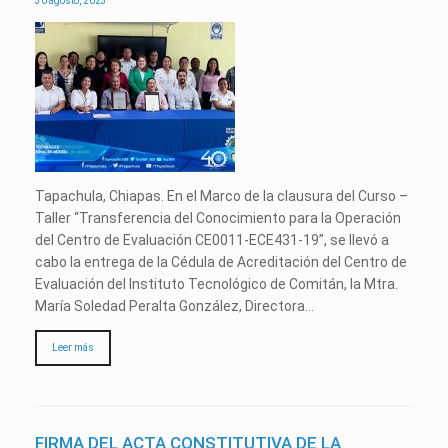
30 agosto, 2023
Tapachula, Chiapas. En el Marco de la clausura del Curso –
Taller “Transferencia del Conocimiento para la Operación
del Centro de Evaluación CE0011-ECE431-19”, se llevó a
cabo la entrega de la Cédula de Acreditación del Centro de
Evaluación del Instituto Tecnológico de Comitán, la Mtra.
María Soledad Peralta González, Directora…
Leer más
FIRMA DEL ACTA CONSTITUTIVA DE LA