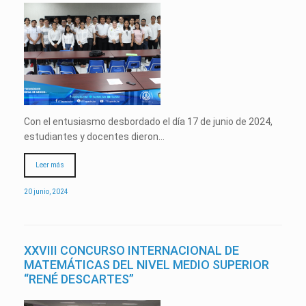
Con el entusiasmo desbordado el día 17 de junio de 2024,
estudiantes y docentes dieron…
Leer más
20 junio, 2024
XXVIII CONCURSO INTERNACIONAL DE
MATEMÁTICAS DEL NIVEL MEDIO SUPERIOR
“RENÉ DESCARTES”