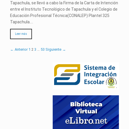
Tapachula, se llevó a cabo la Firma de la Carta de Intención
entre el Instituto Tecnológico de Tapachula y el Colegio de
Educación Profesional Técnica(CONALEP) Plantel 325
Tapachula….
Leer más
← Anterior
1
2
3
…
53
Siguiente →