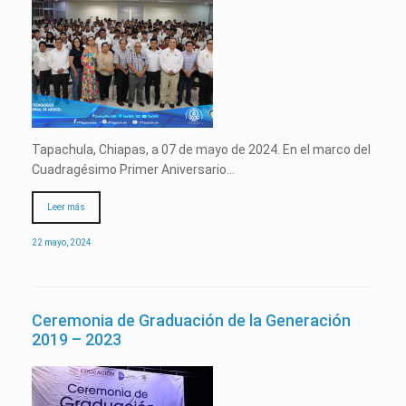
Tapachula, Chiapas, a 07 de mayo de 2024. En el marco del
Cuadragésimo Primer Aniversario…
Leer más
22 mayo, 2024
Ceremonia de Graduación de la Generación
2019 – 2023