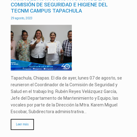
COMISIÓN DE SEGURIDAD E HIGIENE DEL
TECNM CAMPUS TAPACHULA
29 agosto, 2023
Tapachula, Chiapas. El día de ayer, lunes 07 de agosto, se
reunieron el Coordinador de la Comisión de Seguridad y
Salud en el trabajo Ing. Rubén Reyes Velázquez García,
Jefe del Departamento de Mantenimiento y Equipo; las
vocales por parte de la Dirección la Mtra. Karem Miguel
Escobar, Subdirectora administrativa…
Leer más