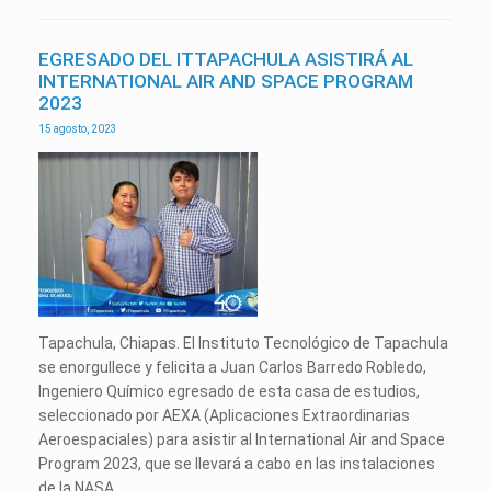
EGRESADO DEL ITTAPACHULA ASISTIRÁ AL
INTERNATIONAL AIR AND SPACE PROGRAM
2023
15 agosto, 2023
Tapachula, Chiapas. El Instituto Tecnológico de Tapachula
se enorgullece y felicita a Juan Carlos Barredo Robledo,
Ingeniero Químico egresado de esta casa de estudios,
seleccionado por AEXA (Aplicaciones Extraordinarias
Aeroespaciales) para asistir al International Air and Space
Program 2023, que se llevará a cabo en las instalaciones
de la NASA…