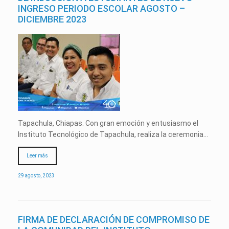
INGRESO PERIODO ESCOLAR AGOSTO –
DICIEMBRE 2023
Tapachula, Chiapas. Con gran emoción y entusiasmo el
Instituto Tecnológico de Tapachula, realiza la ceremonia…
Leer más
29 agosto, 2023
FIRMA DE DECLARACIÓN DE COMPROMISO DE