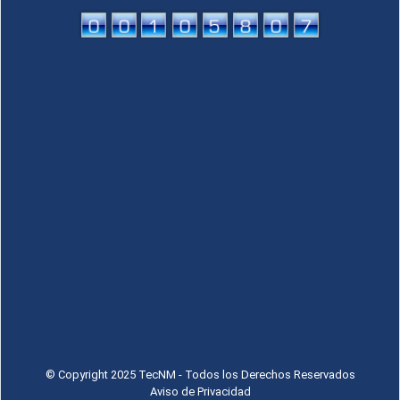
© Copyright 2025 TecNM - Todos los Derechos Reservados
Aviso de Privacidad