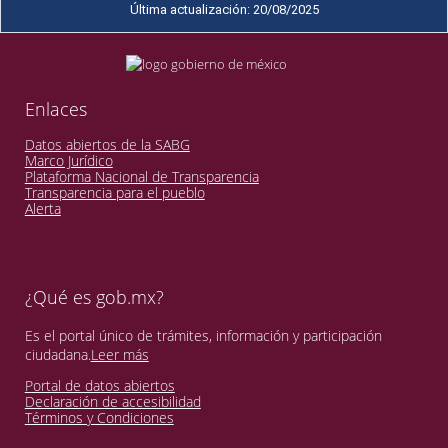
Última actualización: 20/08/2025
Enlaces
Datos abiertos de la SABG
Marco Jurídico
Plataforma Nacional de Transparencia
Transparencia para el pueblo
Alerta
¿Qué es gob.mx?
Es el portal único de trámites, información y participación
ciudadana.
Leer más
Portal de datos abiertos
Declaración de accesibilidad
Términos y Condiciones