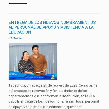
ENTREGA DE LOS NUEVOS NOMBRAMIENTOS
AL PERSONAL DE APOYO Y ASISTENCIA A LA
EDUCACIÓN
7 junio, 2023
Tapachula, Chiapas; a 21 de febrero de 2023. Como parte
del proceso de renovación y fortalecimiento de los
departamentos que conforman la institución, se llevó a
cabo la entrega de los nuevos nombramientos al personal
de apoyo y asistencia a la educación, quedando