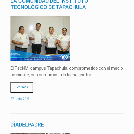
LA COMUNIDAD DEL INSTITUTO
TECNOLÓGICO DE TAPACHULA
El TecNM, campus Tapachula, comprometido con el medio
ambiente, nos sumamos a la lucha contra…
Leer más
27 junio, 2023
DÍADELPADRE