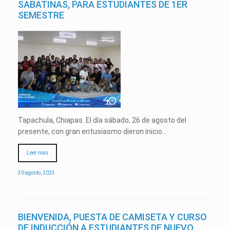
SABATINAS, PARA ESTUDIANTES DE 1ER
SEMESTRE
Tapachula, Chiapas. El día sábado, 26 de agosto del
presente, con gran entusiasmo dieron inicio…
Leer más
30 agosto, 2023
BIENVENIDA, PUESTA DE CAMISETA Y CURSO
DE INDUCCIÓN A ESTUDIANTES DE NUEVO