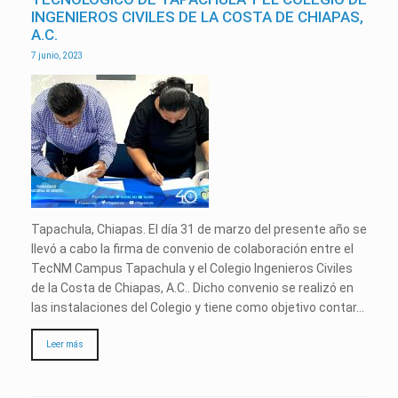
INGENIEROS CIVILES DE LA COSTA DE CHIAPAS,
A.C.
7 junio, 2023
Tapachula, Chiapas. El día 31 de marzo del presente año se
llevó a cabo la firma de convenio de colaboración entre el
TecNM Campus Tapachula y el Colegio Ingenieros Civiles
de la Costa de Chiapas, A.C.. Dicho convenio se realizó en
las instalaciones del Colegio y tiene como objetivo contar…
Leer más