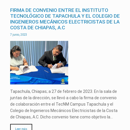
FIRMA DE CONVENIO ENTRE EL INSTITUTO
TECNOLÓGICO DE TAPACHULA Y EL COLEGIO DE
INGENIEROS MECÁNICOS ELECTRICISTAS DE LA
COSTA DE CHIAPAS, A.C
7 junio, 2023
Tapachula, Chiapas; a 27 de febrero de 2023. En la sala de
juntas de la dirección, se llevó a cabo la firma de convenio
de colaboración entre el TecNM Campus Tapachula y el
Colegio de Ingenieros Mecánicos Electricistas de la Costa
de Chiapas, A.C. Dicho convenio tiene como objetivo la…
Leer más