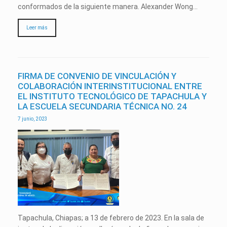
conformados de la siguiente manera. Alexander Wong…
Leer más
FIRMA DE CONVENIO DE VINCULACIÓN Y
COLABORACIÓN INTERINSTITUCIONAL ENTRE
EL INSTITUTO TECNOLÓGICO DE TAPACHULA Y
LA ESCUELA SECUNDARIA TÉCNICA NO. 24
7 junio, 2023
Tapachula, Chiapas; a 13 de febrero de 2023. En la sala de