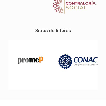
Sitios de Interés