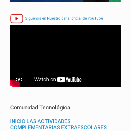
Síguenos en Nuestro canal oficial de YouTube
Comunidad Tecnológica
INICIO LAS ACTIVIDADES
COMPLEMENTARIAS EXTRAESCOLARES