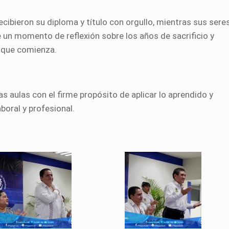
recibieron su diploma y título con orgullo, mientras sus sere
 un momento de reflexión sobre los años de sacrificio y
o que comienza.
 aulas con el firme propósito de aplicar lo aprendido y
boral y profesional.