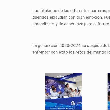
Los titulados de las diferentes carreras, 
queridos aplaudían con gran emoción. Fue
aprendizaje, y de esperanza para el futur
La generación 2020-2024 se despide de las
enfrentar con éxito los retos del mundo la