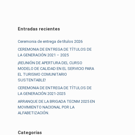
Entradas recientes
Ceremonia de entrega de títulos 2026
CEREMONIA DE ENTREGA DE TÍTULOS DE
LA GENERACIÓN 2021 – 2025
¡REUNIÓN DE APERTURA DEL CURSO
MODELO DE CALIDAD EN EL SERVICIO PARA
EL TURISMO COMUNITARIO
SUSTENTABLE!
CEREMONIA DE ENTREGA DE TÍTULOS DE
LA GENERACIÓN 2021-2025
ARRANQUE DE LA BRIGADA TECNM 2025 EN
MOVIMIENTO NACIONAL POR LA
.
ALFABETIZACIÓN.
Categorías