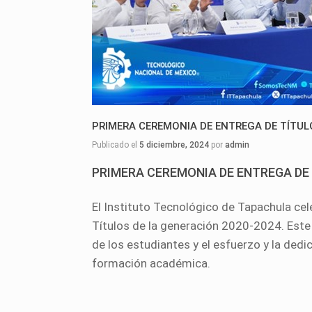
PRIMERA CEREMONIA DE ENTREGA DE TÍTUL
Publicado el
5 diciembre, 2024
por
admin
PRIMERA CEREMONIA DE ENTREGA DE 
El Instituto Tecnológico de Tapachula ce
Títulos de la generación 2020-2024. Este
de los estudiantes y el esfuerzo y la dedi
formación académica.