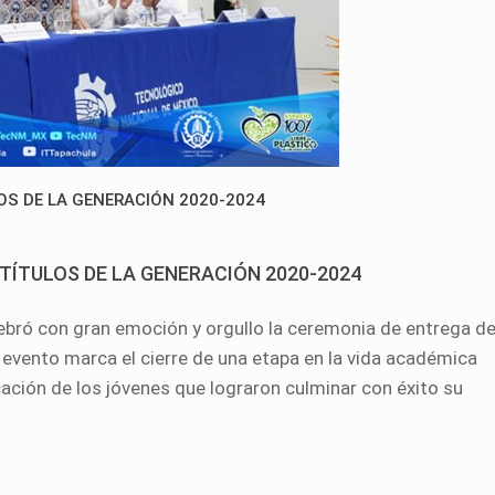
OS DE LA GENERACIÓN 2020-2024
TÍTULOS DE LA GENERACIÓN 2020-2024
lebró con gran emoción y orgullo la ceremonia de entrega d
 evento marca el cierre de una etapa en la vida académica
cación de los jóvenes que lograron culminar con éxito su