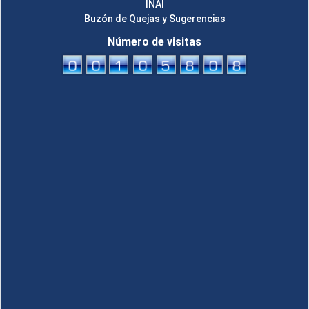
INAI
Buzón de Quejas y Sugerencias
Número de visitas