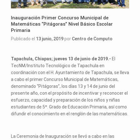
Inauguración Primer Concurso Municipal de
Matemáticas “Pitágoras” Nivel Básico Escolar
Primaria
Publicado el
13 junio, 2019
por
Centro de Computo
Tapachula, Chiapas; jueves 13 de junio de 2019.-
El
TecNM/Instituto Tecnológico de Tapachula en
coordinación con el H. Ayuntamiento de Tapachula, se lleva
a cabo el primer Concurso Municipal de Matemáticas,
denominado “Pitágoras”, los días 13 y 14 de junio del
presente año, con el propósito de incentivar y reconocer el
esfuerzo, capacidad y preparación de los niños y niñas
estudiantes de 5º. Grado de Educación Primaria, así como
difundir el conocimiento en el renglón de las matemáticas.
La Ceremonia de Inauguración se llevó a cabo en las