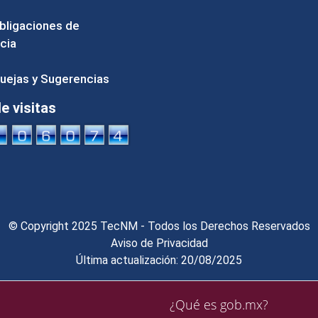
bligaciones de
cia
uejas y Sugerencias
 visitas
© Copyright 2025 TecNM - Todos los Derechos Reservados
Aviso de Privacidad
Última actualización: 20/08/2025
¿Qué es gob.mx?