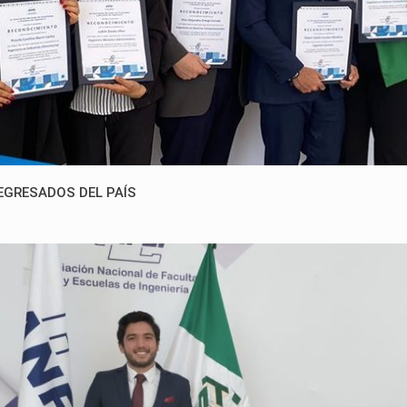
EGRESADOS DEL PAÍS