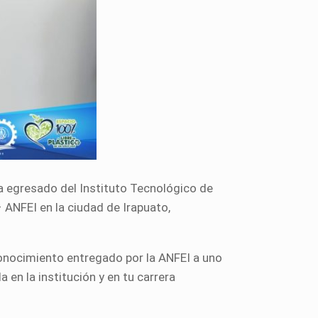
a egresado del Instituto Tecnológico de
 ANFEI en la ciudad de Irapuato,
conocimiento entregado por la ANFEI a uno
 en la institución y en tu carrera