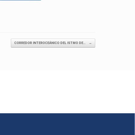
CORREDOR INTEROCEÁNICO DEL ISTMO DE…
→