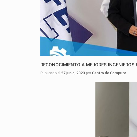
RECONOCIMIENTO A MEJORES INGENIEROS 
Publicado el
27 junio, 2023
por
Centro de Computo