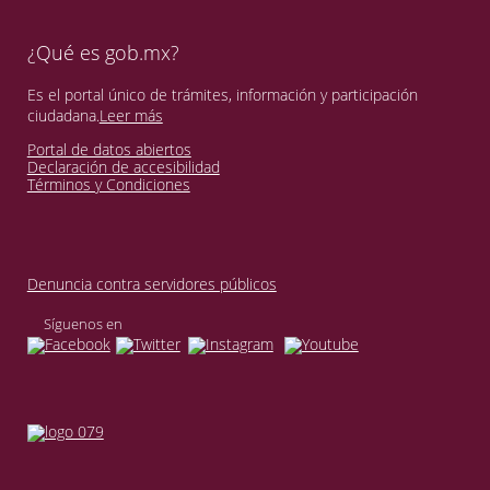
¿Qué es gob.mx?
Es el portal único de trámites, información y participación
ciudadana.
Leer más
Portal de datos abiertos
Declaración de accesibilidad
Términos y Condiciones
Denuncia contra servidores públicos
Síguenos en