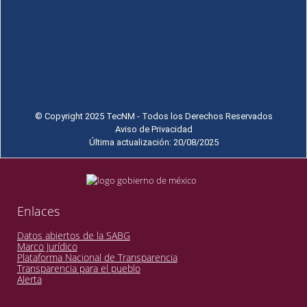
© Copyright 2025 TecNM - Todos los Derechos Reservados
Aviso de Privacidad
Última actualización: 20/08/2025
Enlaces
Datos abiertos de la SABG
Marco Jurídico
Plataforma Nacional de Transparencia
Transparencia para el pueblo
Alerta