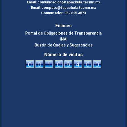
Email: comunicacion@tapachula.tecnm.mx
Email: computo@tapachula.tecnm.mx
Conmutador: 962 625 4873
Enlaces
Portal de Obligaciones de Transparencia
INAI
Buzón de Quejas y Sugerencias
Número de visitas