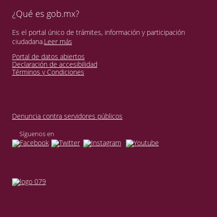
¿Qué es gob.mx?
Es el portal único de trámites, información y participación
ciudadana.
Leer más
Portal de datos abiertos
Declaración de accesibilidad
Términos y Condiciones
Denuncia contra servidores públicos
Síguenos en