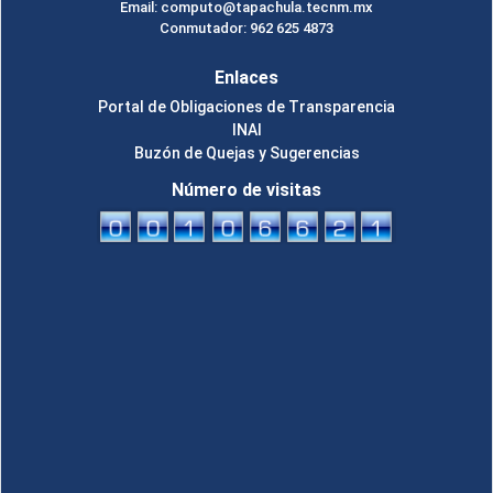
Email: computo@tapachula.tecnm.mx
Conmutador: 962 625 4873
Enlaces
Portal de Obligaciones de Transparencia
INAI
Buzón de Quejas y Sugerencias
Número de visitas