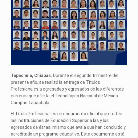
Tapachula, Chiapas.
Durante el segundo trimestre del
presente año, se realizó la entrega de Títulos
Profesionales a egresadas y egresados de las diferentes
carreras que oferta el Tecnológico Nacional de México
Campus Tapachula.
El Título Profesional es un documento oficial que emiten
las Instituciones de Educación Superior a las y los
egresados de éstas, mismo que avala que han concluido y
acreditado un programa educativo. Este documento está