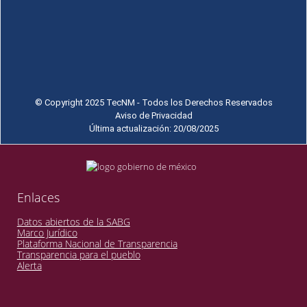
© Copyright 2025 TecNM - Todos los Derechos Reservados
Aviso de Privacidad
Última actualización: 20/08/2025
Enlaces
Datos abiertos de la SABG
Marco Jurídico
Plataforma Nacional de Transparencia
Transparencia para el pueblo
Alerta