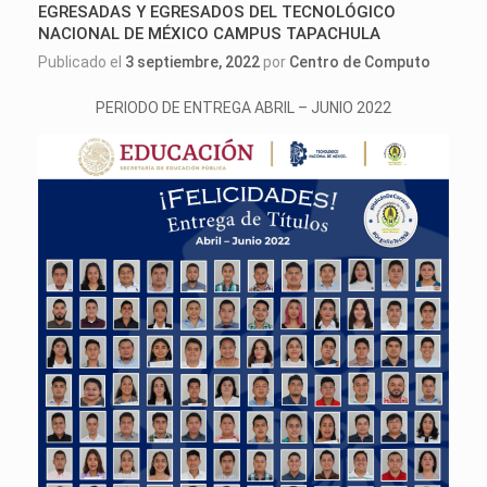
EGRESADAS Y EGRESADOS DEL TECNOLÓGICO
NACIONAL DE MÉXICO CAMPUS TAPACHULA
Publicado el
3 septiembre, 2022
por
Centro de Computo
PERIODO DE ENTREGA ABRIL – JUNIO 2022