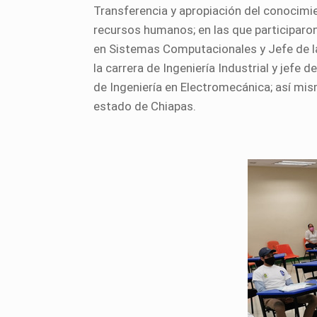
Transferencia y apropiación del conocimien
recursos humanos; en las que participaron
en Sistemas Computacionales y Jefe de la
la carrera de Ingeniería Industrial y jefe
de Ingeniería en Electromecánica; así mism
estado de Chiapas.