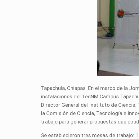
Tapachula, Chiapas. En el marco de la Jo
instalaciones del TecNM Campus Tapachula, 
Director General del Instituto de Ciencia,
la Comisión de Ciencia, Tecnología e Inno
trabajo para generar propuestas que coady
Se establecieron tres mesas de trabajo: 1