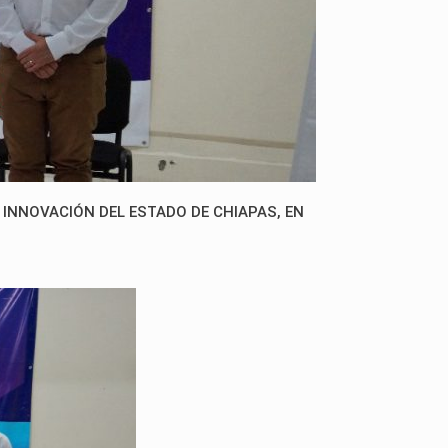
 INNOVACIÓN DEL ESTADO DE CHIAPAS, EN