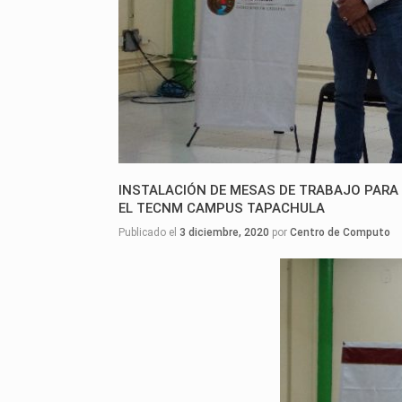
INSTALACIÓN DE MESAS DE TRABAJO PARA R
EL TECNM CAMPUS TAPACHULA
Publicado el
3 diciembre, 2020
por
Centro de Computo