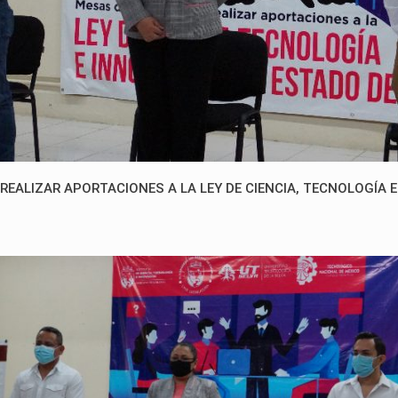
EALIZAR APORTACIONES A LA LEY DE CIENCIA, TECNOLOGÍA E