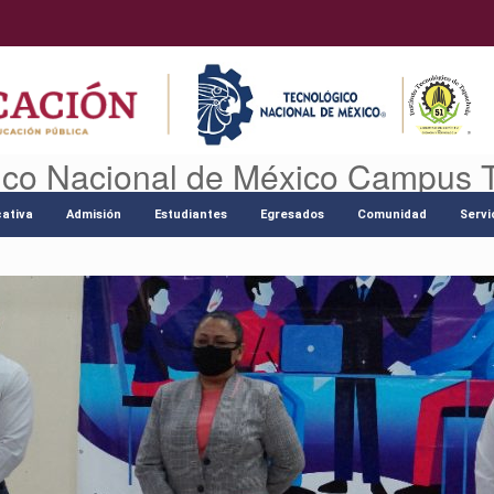
ico Nacional de México Campus 
ativa
Admisión
Estudiantes
Egresados
Comunidad
Servi