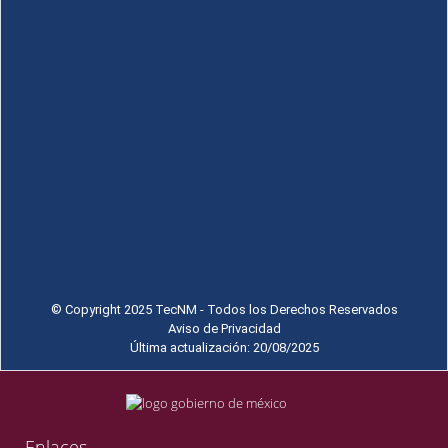
© Copyright 2025 TecNM - Todos los Derechos Reservados
Aviso de Privacidad
Última actualización: 20/08/2025
Enlaces