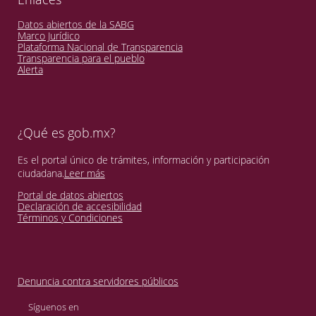
Datos abiertos de la SABG
Marco Jurídico
Plataforma Nacional de Transparencia
Transparencia para el pueblo
Alerta
¿Qué es gob.mx?
Es el portal único de trámites, información y participación
ciudadana.
Leer más
Portal de datos abiertos
Declaración de accesibilidad
Términos y Condiciones
Denuncia contra servidores públicos
Síguenos en