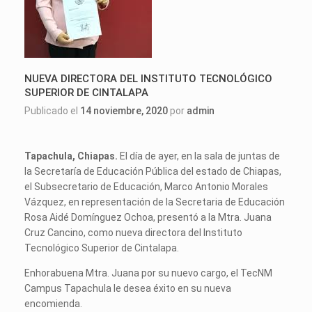
NUEVA DIRECTORA DEL INSTITUTO TECNOLÓGICO
SUPERIOR DE CINTALAPA
Publicado el
14 noviembre, 2020
por
admin
Tapachula, Chiapas.
El día de ayer, en la sala de juntas de
la Secretaría de Educación Pública del estado de Chiapas,
el Subsecretario de Educación, Marco Antonio Morales
Vázquez, en representación de la Secretaria de Educación
Rosa Aidé Domínguez Ochoa, presentó a la Mtra. Juana
Cruz Cancino, como nueva directora del Instituto
Tecnológico Superior de Cintalapa.
Enhorabuena Mtra. Juana por su nuevo cargo, el TecNM
Campus Tapachula le desea éxito en su nueva
encomienda.