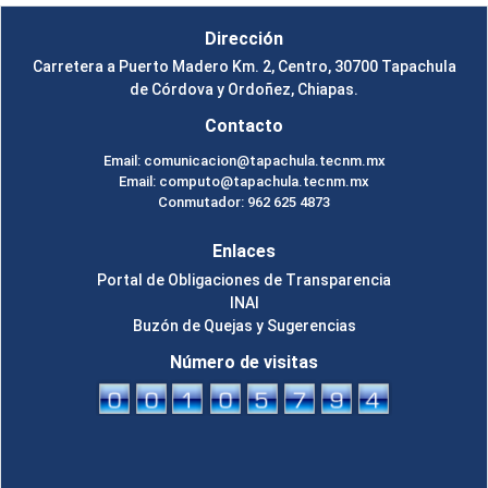
Dirección
Carretera a Puerto Madero Km. 2, Centro, 30700 Tapachula
de Córdova y Ordoñez, Chiapas.
Contacto
Email: comunicacion@tapachula.tecnm.mx
Email: computo@tapachula.tecnm.mx
Conmutador: 962 625 4873
Enlaces
Portal de Obligaciones de Transparencia
INAI
Buzón de Quejas y Sugerencias
Número de visitas