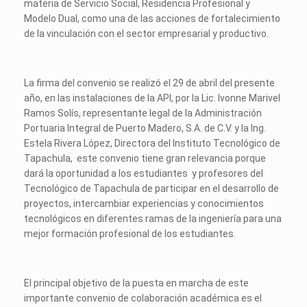
materia de Servicio Social, Residencia Profesional y
Modelo Dual, como una de las acciones de fortalecimiento
de la vinculación con el sector empresarial y productivo.
La firma del convenio se realizó el 29 de abril del presente
año, en las instalaciones de la API, por la Lic. Ivonne Marivel
Ramos Solís, representante legal de la Administración
Portuaria Integral de Puerto Madero, S.A. de C.V. y la Ing.
Estela Rivera López, Directora del Instituto Tecnológico de
Tapachula, este convenio tiene gran relevancia porque
dará la oportunidad a los estudiantes y profesores del
Tecnológico de Tapachula de participar en el desarrollo de
proyectos, intercambiar experiencias y conocimientos
tecnológicos en diferentes ramas de la ingeniería para una
mejor formación profesional de los estudiantes.
El principal objetivo de la puesta en marcha de este
importante convenio de colaboración académica es el