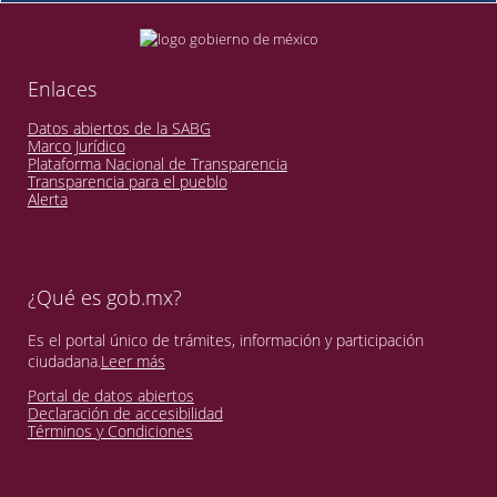
Enlaces
Datos abiertos de la SABG
Marco Jurídico
Plataforma Nacional de Transparencia
Transparencia para el pueblo
Alerta
¿Qué es gob.mx?
Es el portal único de trámites, información y participación
ciudadana.
Leer más
Portal de datos abiertos
Declaración de accesibilidad
Términos y Condiciones