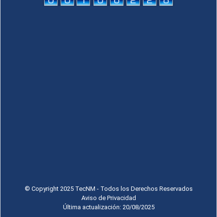
© Copyright 2025 TecNM - Todos los Derechos Reservados
Aviso de Privacidad
Última actualización: 20/08/2025