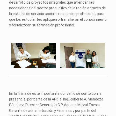
desarrollo de proyectos integrales que atiendan las
necesidades del sector productivo de la región a través de
la estadía de servicio social o residencia profesional, para
que los estudiantes apliquen o transfieran el conocimiento
y fortalezcan su formación profesional.
En la firma de este importante convenio se contó con la
presencia, por parte de la API: el Ing. Roberto A. Mendoza
Sánchez, Director General; la C.P. Adriana Mitzui Zavala,
Gerente de administración y Finanzas y por parte del