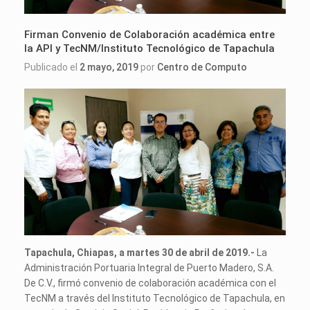
Firman Convenio de Colaboración académica entre
la API y TecNM/Instituto Tecnológico de Tapachula
Publicado el
2 mayo, 2019
por
Centro de Computo
Tapachula, Chiapas, a martes 30 de abril de 2019.-
La
Administración Portuaria Integral de Puerto Madero, S.A.
De C.V., firmó convenio de colaboración académica con el
TecNM a través del Instituto Tecnológico de Tapachula, en