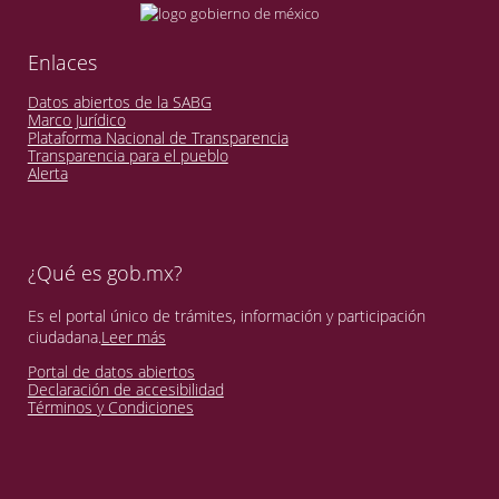
Enlaces
Datos abiertos de la SABG
Marco Jurídico
Plataforma Nacional de Transparencia
Transparencia para el pueblo
Alerta
¿Qué es gob.mx?
Es el portal único de trámites, información y participación
ciudadana.
Leer más
Portal de datos abiertos
Declaración de accesibilidad
Términos y Condiciones