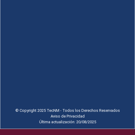
© Copyright 2025 TecNM - Todos los Derechos Reservados
Aviso de Privacidad
Última actualización: 20/08/2025