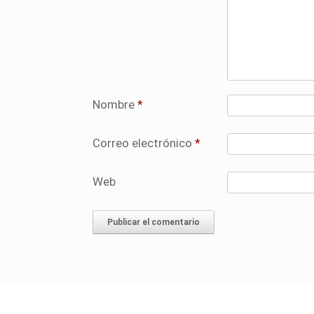
Nombre
*
Correo electrónico
*
Web