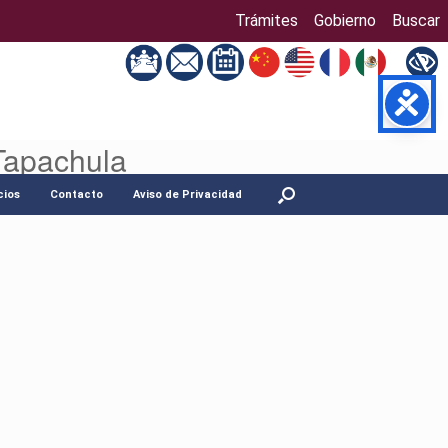
Trámites
Gobierno
Buscar
Tapachula
cios
Contacto
Aviso de Privacidad