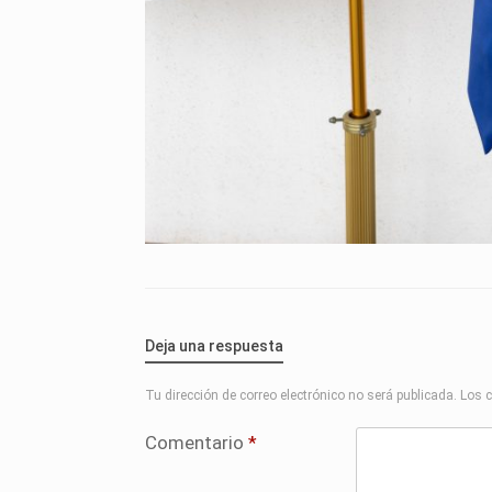
Deja una respuesta
Tu dirección de correo electrónico no será publicada.
Los 
Comentario
*