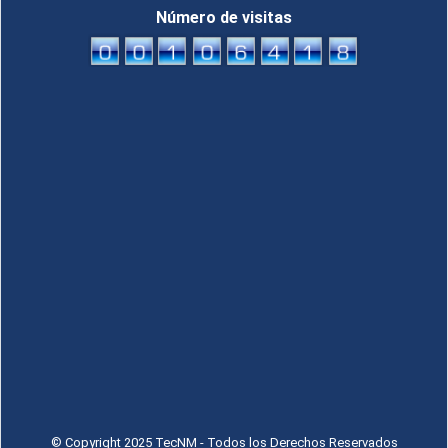
Número de visitas
© Copyright 2025 TecNM - Todos los Derechos Reservados