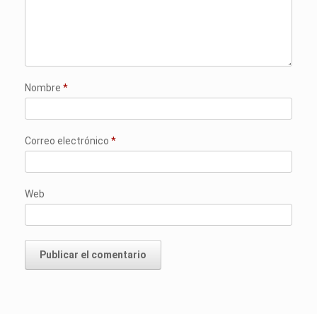
Nombre
*
Correo electrónico
*
Web