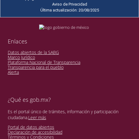
Aviso de Privacidad
Última actualización: 20/08/2025
Enlaces
Datos abiertos de la SABG
Marco Jurídico
Plataforma Nacional de Transparencia
Transparencia para el pueblo
Alerta
¿Qué es gob.mx?
Es el portal único de trámites, información y participación
ciudadana.
Leer más
Portal de datos abiertos
Declaración de accesibilidad
Términos y Condiciones