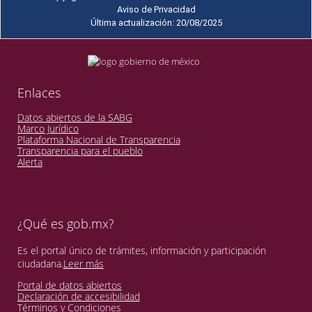
Aviso de Privacidad
Última actualización: 20/08/2025
Enlaces
Datos abiertos de la SABG
Marco Jurídico
Plataforma Nacional de Transparencia
Transparencia para el pueblo
Alerta
¿Qué es gob.mx?
Es el portal único de trámites, información y participación
ciudadana.
Leer más
Portal de datos abiertos
Declaración de accesibilidad
Términos y Condiciones