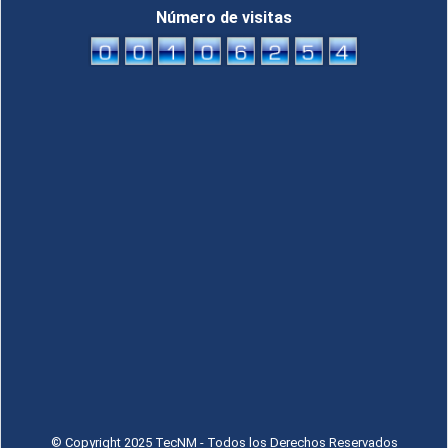
Número de visitas
© Copyright 2025 TecNM - Todos los Derechos Reservados