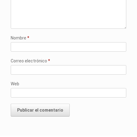
Nombre
*
Correo electrónico
*
Web