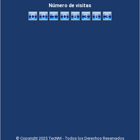
Número de visitas
© Copyright 2025 TecNM - Todos los Derechos Reservados