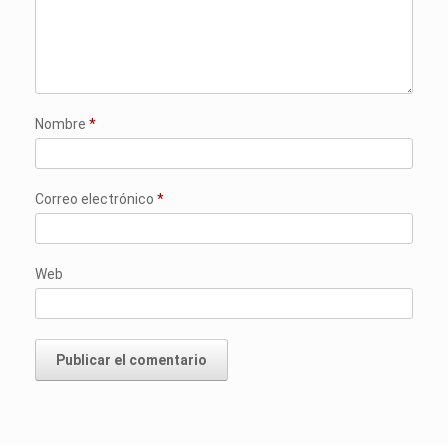
Nombre
*
Correo electrónico
*
Web