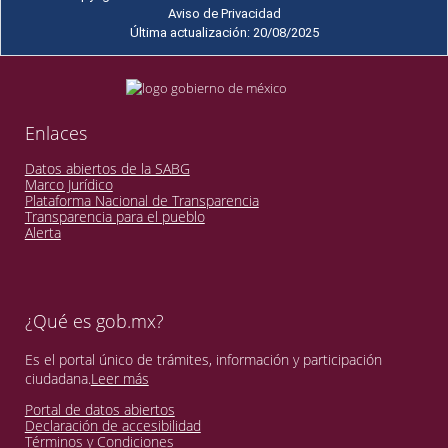
Aviso de Privacidad
Última actualización: 20/08/2025
Enlaces
Datos abiertos de la SABG
Marco Jurídico
Plataforma Nacional de Transparencia
Transparencia para el pueblo
Alerta
¿Qué es gob.mx?
Es el portal único de trámites, información y participación
ciudadana.
Leer más
Portal de datos abiertos
Declaración de accesibilidad
Términos y Condiciones