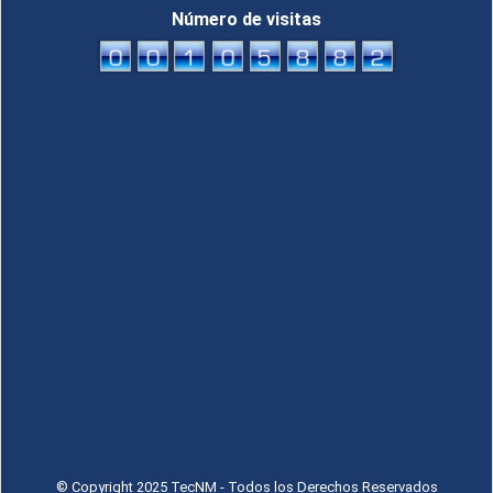
Número de visitas
© Copyright 2025 TecNM - Todos los Derechos Reservados