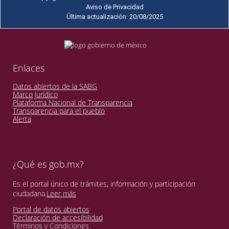
Aviso de Privacidad
Última actualización: 20/08/2025
Enlaces
Datos abiertos de la SABG
Marco Jurídico
Plataforma Nacional de Transparencia
Transparencia para el pueblo
Alerta
¿Qué es gob.mx?
Es el portal único de trámites, información y participación
ciudadana.
Leer más
Portal de datos abiertos
Declaración de accesibilidad
Términos y Condiciones