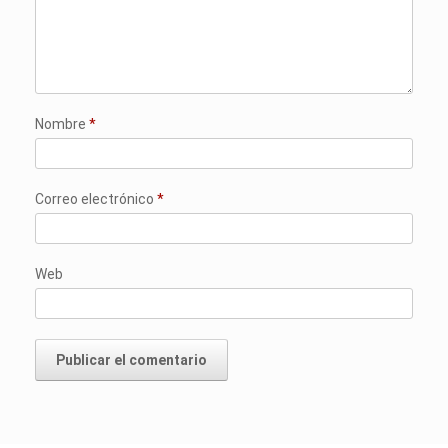
Nombre
*
Correo electrónico
*
Web