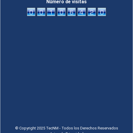
Número de visitas
© Copyright 2025 TecNM - Todos los Derechos Reservados