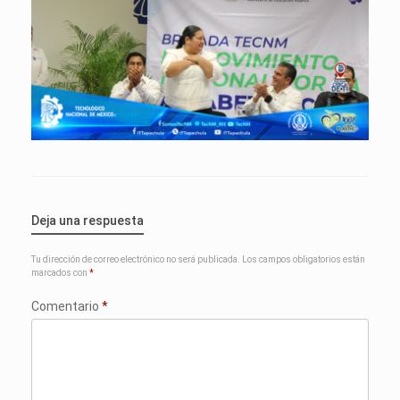
Deja una respuesta
Tu dirección de correo electrónico no será publicada.
Los campos obligatorios están
marcados con
*
Comentario
*