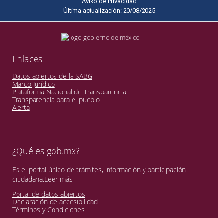
Aviso de Privacidad
Última actualización: 20/08/2025
Enlaces
Datos abiertos de la SABG
Marco Jurídico
Plataforma Nacional de Transparencia
Transparencia para el pueblo
Alerta
¿Qué es gob.mx?
Es el portal único de trámites, información y participación
ciudadana.
Leer más
Portal de datos abiertos
Declaración de accesibilidad
Términos y Condiciones