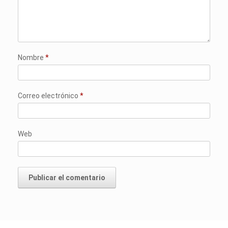
Nombre
*
Correo electrónico
*
Web