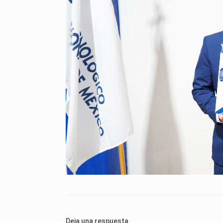
Deja una respuesta