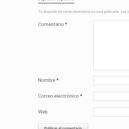
Tu dirección de correo electrónico no será publicada.
Los 
Comentario
*
Nombre
*
Correo electrónico
*
Web