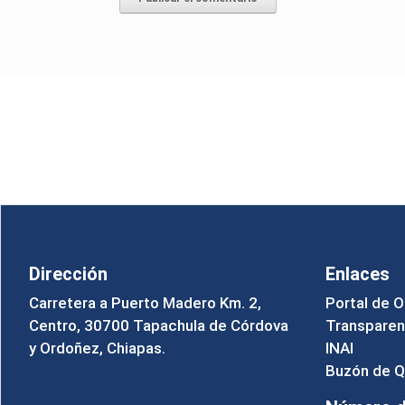
Dirección
Enlaces
Carretera a Puerto Madero Km. 2,
Portal de O
Centro, 30700 Tapachula de Córdova
Transparen
y Ordoñez, Chiapas.
INAI
Buzón de Q