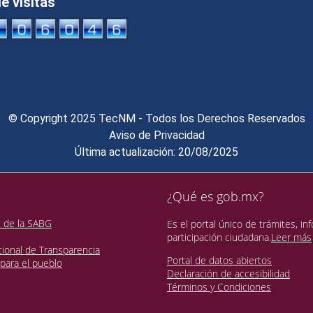
 visitas
© Copyright 2025 TecNM - Todos los Derechos Reservados
Aviso de Privacidad
Última actualización: 20/08/2025
¿Qué es gob.mx?
s de la SABG
Es el portal único de trámites, in
participación ciudadana.
Leer más
ional de Transparencia
Portal de datos abiertos
para el pueblo
Declaración de accesibilidad
Términos y Condiciones