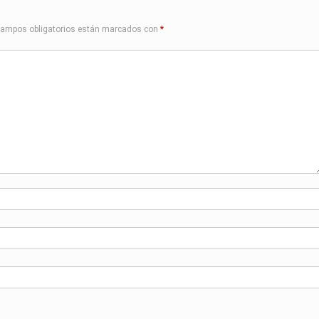
campos obligatorios están marcados con
*