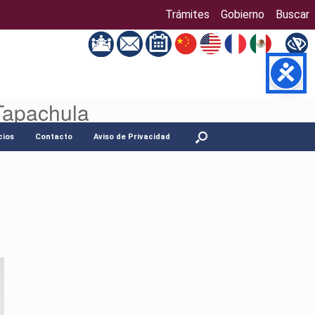
Trámites
Gobierno
Buscar
Tapachula
cios
Contacto
Aviso de Privacidad