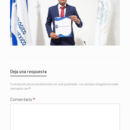
Deja una respuesta
Tu dirección de correo electrónico no será publicada.
Los campos obligatorios están
marcados con
*
Comentario
*