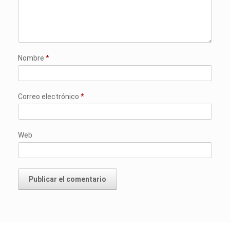
Nombre
*
Correo electrónico
*
Web