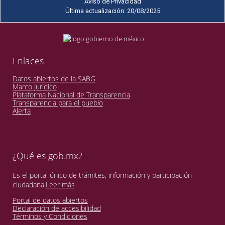
Aviso de Privacidad
Última actualización: 20/08/2025
Enlaces
Datos abiertos de la SABG
Marco Jurídico
Plataforma Nacional de Transparencia
Transparencia para el pueblo
Alerta
¿Qué es gob.mx?
Es el portal único de trámites, información y participación
ciudadana.
Leer más
Portal de datos abiertos
Declaración de accesibilidad
Términos y Condiciones