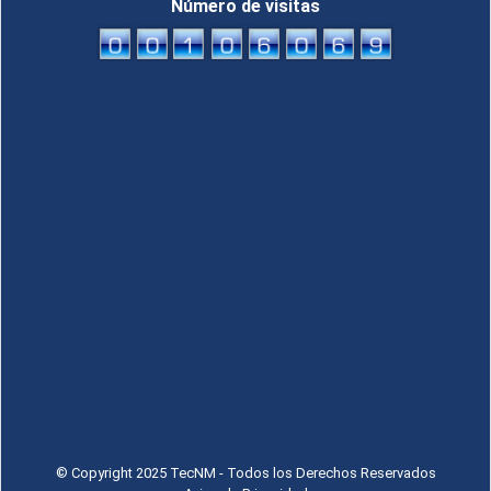
Número de visitas
© Copyright 2025 TecNM - Todos los Derechos Reservados