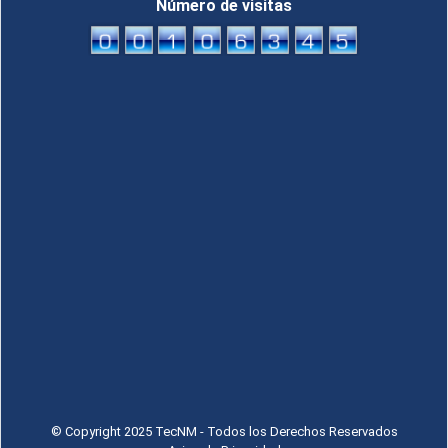
Número de visitas
© Copyright 2025 TecNM - Todos los Derechos Reservados