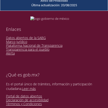
Aviso de Privacidad
Última actualización: 20/08/2025
Enlaces
Datos abiertos de la SABG
Marco Jurídico
Plataforma Nacional de Transparencia
Transparencia para el pueblo
Alerta
¿Qué es gob.mx?
Es el portal único de trámites, información y participación
ciudadana.
Leer más
Portal de datos abiertos
Declaración de accesibilidad
Términos y Condiciones