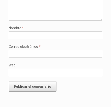
Nombre
*
Correo electrónico
*
Web