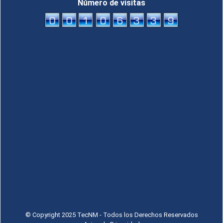
Número de visitas
© Copyright 2025 TecNM - Todos los Derechos Reservados