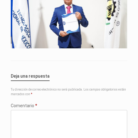
Deja una respuesta
Tu dirección de correo electrónico no será publicada.
Los campos obligatorios están
marcados con
*
Comentario
*