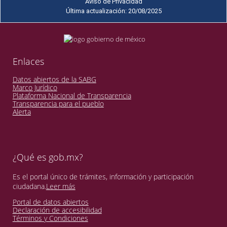
Aviso de Privacidad
Última actualización: 20/08/2025
Enlaces
Datos abiertos de la SABG
Marco Jurídico
Plataforma Nacional de Transparencia
Transparencia para el pueblo
Alerta
¿Qué es gob.mx?
Es el portal único de trámites, información y participación
ciudadana.
Leer más
Portal de datos abiertos
Declaración de accesibilidad
Términos y Condiciones