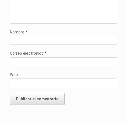
Nombre
*
Correo electrónico
*
Web