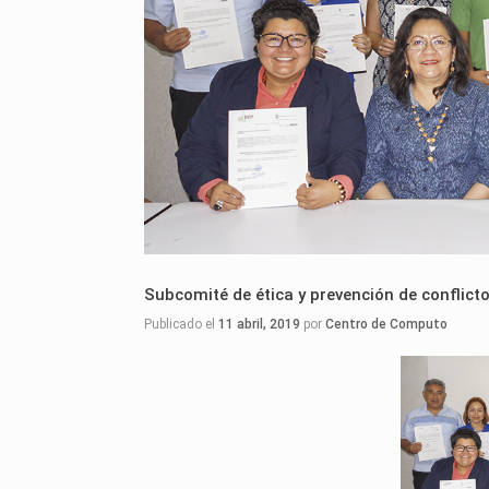
Subcomité de ética y prevención de conflicto
Publicado el
11 abril, 2019
por
Centro de Computo