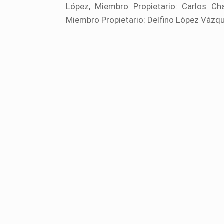
López, Miembro Propietario: Carlos Ch
Miembro Propietario: Delfino López Vázq