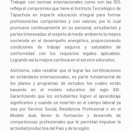
Trabajar con normas internacionales como son las ISO,
refleja el compromiso que tiene el Instituto Tecnológico de
Tapachula en impartir educación integral para formar
profesionistas competentes y con valores; por lo cual
promueve continuamente en su personal, estudiantes y
partes interesadas el respeto al medio ambiente la mejora
sostenida en el desempeño energético, proporcionando
condiciones de trabajo seguros y saludables de
conformidad con los requisitos legales aplicables.
Logrando así la mejora continua en el servicio educativo.
Asimismo, cabe resaltar que el lograr las certificaciones
en estándares internacionales, es parte fundamental de
los planes y programas de estudios los cuales están
basando en el modelo educativo del siglo XXI.
Garantizando que los estudiantes logren el aprendizaje
significativo y cuando se inserten en el campo laboral ya
sea por Servicio Social, Residencia Profesional o en el
Modelo dual, lleven la formación y desarrollo de
competencias profesionales que le permitan impulsar la
actividad productiva del País y de la región.