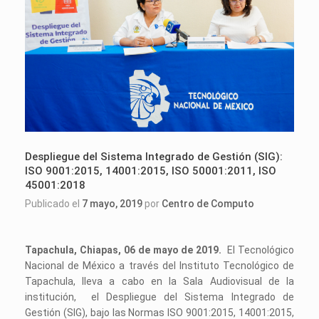
Despliegue del Sistema Integrado de Gestión (SIG):
ISO 9001:2015, 14001:2015, ISO 50001:2011, ISO
45001:2018
Publicado el
7 mayo, 2019
por
Centro de Computo
Tapachula, Chiapas, 06 de mayo de 2019.
El Tecnológico
Nacional de México a través del Instituto Tecnológico de
Tapachula, lleva a cabo en la Sala Audiovisual de la
institución, el Despliegue del Sistema Integrado de
Gestión (SIG), bajo las Normas ISO 9001:2015, 14001:2015,