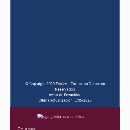
© Copyright 2020 TecNM - Todos los Derechos
Reservados
Aviso de Privacidad
Última actualización: 5/06/2020
Enlaces