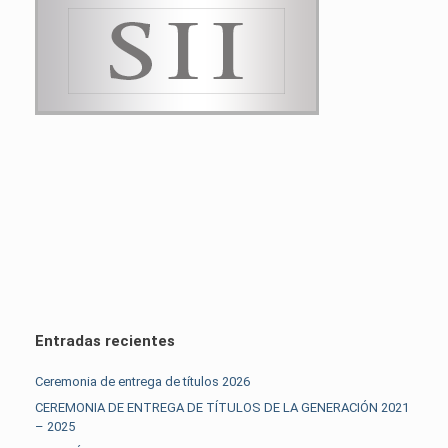
Entradas recientes
Ceremonia de entrega de títulos 2026
CEREMONIA DE ENTREGA DE TÍTULOS DE LA GENERACIÓN 2021
– 2025