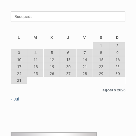
Buscar:
L
M
X
J
V
S
D
1
2
3
4
5
6
7
8
9
10
11
12
13
14
15
16
17
18
19
20
21
22
23
24
25
26
27
28
29
30
31
agosto 2026
« Jul