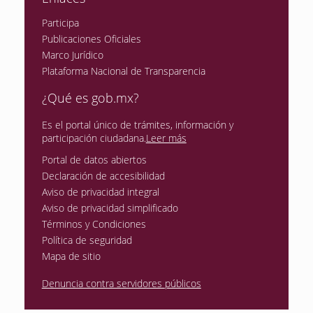
Participa
Publicaciones Oficiales
Marco Jurídico
Plataforma Nacional de Transparencia
¿Qué es gob.mx?
Es el portal único de trámites, información y
participación ciudadana.
Leer más
Portal de datos abiertos
Declaración de accesibilidad
Aviso de privacidad integral
Aviso de privacidad simplificado
Términos y Condiciones
Política de seguridad
Mapa de sitio
Denuncia contra servidores públicos