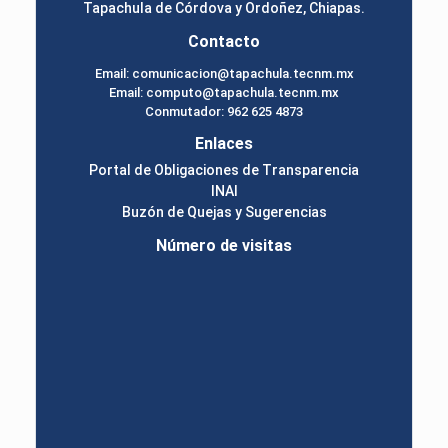
Tapachula de Córdova y Ordoñez, Chiapas.
Contacto
Email: comunicacion@tapachula.tecnm.mx
Email: computo@tapachula.tecnm.mx
Conmutador: 962 625 4873
Enlaces
Portal de Obligaciones de Transparencia
INAI
Buzón de Quejas y Sugerencias
Número de visitas