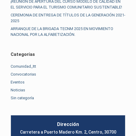
¡REUNIÓN DE APERTURA DEL CURSO MODELO DE CALIDAD EN
EL SERVICIO PARA EL TURISMO COMUNITARIO SUSTENTABLE!
CEREMONIA DE ENTREGA DE TÍTULOS DE LA GENERACIÓN 2021-
2025
ARRANQUE DE LA BRIGADA TECNM 2025 EN MOVIMIENTO
NACIONAL POR LA ALFABETIZACIÓN.
Categorías
Comunidad_Itt
Convocatorias
Eventos
Noticias
Sin categoría
Dirección
Carretera a Puerto Madero Km. 2, Centro, 30700