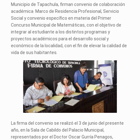
Municipio de Tapachula, firman convenio de colaboración
académica Marco de Residencia Profesional, Servicio
Social y convenio específico en materia del Primer
Concurso Municipal de Matemáticas, con el objetivo de
integrar al estudiante a los distintos programas y
proyectos académicos para el desarrollo social y
económico de la localidad, con el fin de elevar la calidad de
vida de sus habitantes.
La firma del convenio se realizó el 3 de junio del presente
año, en la Sala de Cabildo del Palacio Municipal,
representados por el Doctor Oscar Gurría Penagos,