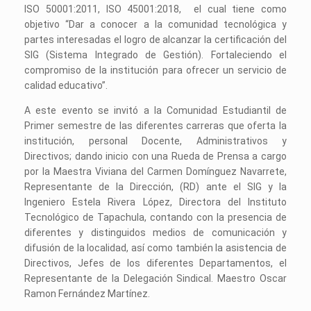
ISO 50001:2011, ISO 45001:2018, el cual tiene como
objetivo “Dar a conocer a la comunidad tecnológica y
partes interesadas el logro de alcanzar la certificación del
SIG (Sistema Integrado de Gestión). Fortaleciendo el
compromiso de la institución para ofrecer un servicio de
calidad educativo”.
A este evento se invitó a la Comunidad Estudiantil de
Primer semestre de las diferentes carreras que oferta la
institución, personal Docente, Administrativos y
Directivos; dando inicio con una Rueda de Prensa a cargo
por la Maestra Viviana del Carmen Domínguez Navarrete,
Representante de la Dirección, (RD) ante el SIG y la
Ingeniero Estela Rivera López, Directora del Instituto
Tecnológico de Tapachula, contando con la presencia de
diferentes y distinguidos medios de comunicación y
difusión de la localidad, así como también la asistencia de
Directivos, Jefes de los diferentes Departamentos, el
Representante de la Delegación Sindical. Maestro Oscar
Ramon Fernández Martínez.