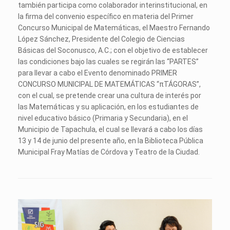
también participa como colaborador interinstitucional, en
la firma del convenio específico en materia del Primer
Concurso Municipal de Matemáticas, el Maestro Fernando
López Sánchez, Presidente del Colegio de Ciencias
Básicas del Soconusco, A.C.; con el objetivo de establecer
las condiciones bajo las cuales se regirán las “PARTES”
para llevar a cabo el Evento denominado PRIMER
CONCURSO MUNICIPAL DE MATEMÁTICAS “πTÁGORAS”,
con el cual, se pretende crear una cultura de interés por
las Matemáticas y su aplicación, en los estudiantes de
nivel educativo básico (Primaria y Secundaria), en el
Municipio de Tapachula, el cual se llevará a cabo los días
13 y 14 de junio del presente año, en la Biblioteca Pública
Municipal Fray Matías de Córdova y Teatro de la Ciudad.