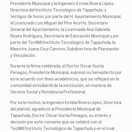
Presidente Municipal y la Ingeniero Estela Rivera López,
Directora del Instituto Tecnológico de Tapachula, y
testigos de honor, por parte del H. Ayuntamiento Municipal,
el Licenciado Luis Miguel del Pino Acotto, Secretario
General del Ayuntamiento; la Licenciada Ana Gabriela
Reyes Rodríguez, Secretaria de Educación Municipal y por
parte del TecNM/Instituto Tecnológico de Tapachula, la
Maestra Juana Cruz Cancino, Subdirectora de Planeación
y Vinculación.
Durante la firma celebrada, el Doctor Oscar Gurría
Penagos, Presidente Municipal, expresó su beneplácito por
este acuerdo con fines académicos, que se reflejará en la
comunidad estudiantil de la institución, en materia de
Servicio Social y Residencia Profesional.
Por este motivo, la Ingeniero Estela Rivera López, Directora
del plantel, agradeció al Presidente Municipal de
Tapachula, Doctor Oscar Gurría Penagos, su interés y
decisión por este convenio que se celebró con el
TecNM/Instituto Tecnológico de Tapachula y en el cual