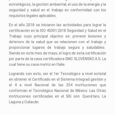
estratégicos, la gestión ambiental, el uso de la energía y la
seguridad y salud en el trabajo en conformidad con los
requisitos legales aplicables.
En el año 2018 se iniciaron las actividades para lograr la
certificación en la ISO 45001:2018 Seguridad y Salud en el
Trabajo cuyo principal objetivo es: prevenir lesiones y
deterioro de la salud que se relacionen con el trabajo y
proporcionar lugares de trabajo seguro y saludables.
Siendo en este mes de mayo, el logro de esta certificación
por parte de la casa certificadora SMC SLOVENSKO A.S. La
cual tiene su casa matriz en Italia.
Logrando con esto, ser el 1er Tecnológico a nivel estatal
en obtener el Certificado en el Sistema integrad gestión y
el 4 a nivel Nacional de las 254 instituciones que
conforman el Tecnológico Nacional de México. Las Otras
instituciones certificadas en el SIG son: Querétaro, La
Laguna y Culiacán.