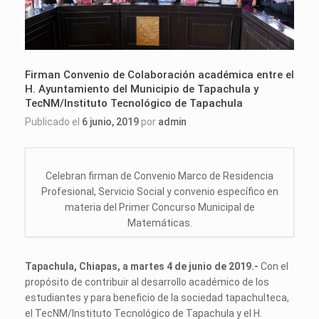
Firman Convenio de Colaboración académica entre el
H. Ayuntamiento del Municipio de Tapachula y
TecNM/Instituto Tecnológico de Tapachula
Publicado el
6 junio, 2019
por
admin
Celebran firman de Convenio Marco de Residencia
Profesional, Servicio Social y convenio específico en
materia del Primer Concurso Municipal de
Matemáticas.
Tapachula, Chiapas, a martes 4 de junio de 2019.-
Con el
propósito de contribuir al desarrollo académico de los
estudiantes y para beneficio de la sociedad tapachulteca,
el TecNM/Instituto Tecnológico de Tapachula y el H.