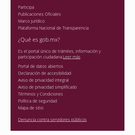
Participa
Publicaciones Oficiales
Marco Jurídico
Plataforma Nacional de Transparencia
¿Qué es gob.mx?
Es el portal único de trámites, información y
participación ciudadana.
Leer más
Portal de datos abiertos
Declaración de accesibilidad
Aviso de privacidad integral
Aviso de privacidad simplificado
Términos y Condiciones
Política de seguridad
Mapa de sitio
Denuncia contra servidores públicos