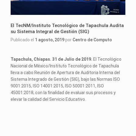
El TecNM/Instituto Tecnológico de Tapachula Audita
su Sistema Integral de Gestión (SIG)
Publicado el
1 agosto, 2019
por
Centro de Computo
Tapachula, Chiapas. 31 de Julio de 2019.
El Tecnológico
Nacional de México/Instituto Tecnológico de Tapachula
lleva a cabo Reunión de Apertura de Auditoria Interna del
Sistema Integrado de Gestión (SIG), bajo las Normas ISO
9001:2015, ISO 14001:2015, ISO 50001:2011, ISO
45001:2018, con la finalidad de evaluar sus procesos y
elevar la calidad del Servicio Educativo.