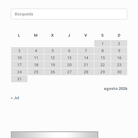
Buscar:
L
M
X
J
V
S
D
1
2
3
4
5
6
7
8
9
10
11
12
13
14
15
16
17
18
19
20
21
22
23
24
25
26
27
28
29
30
31
agosto 2026
« Jul