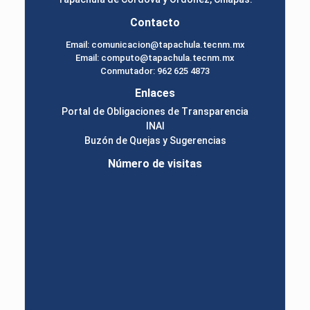
Contacto
Email: comunicacion@tapachula.tecnm.mx
Email: computo@tapachula.tecnm.mx
Conmutador: 962 625 4873
Enlaces
Portal de Obligaciones de Transparencia
INAI
Buzón de Quejas y Sugerencias
Número de visitas