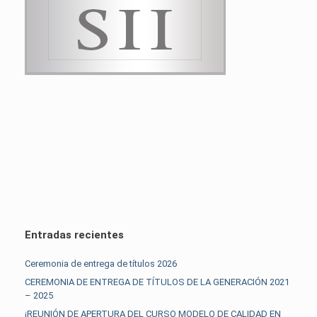
Entradas recientes
Ceremonia de entrega de títulos 2026
CEREMONIA DE ENTREGA DE TÍTULOS DE LA GENERACIÓN 2021
– 2025
¡REUNIÓN DE APERTURA DEL CURSO MODELO DE CALIDAD EN