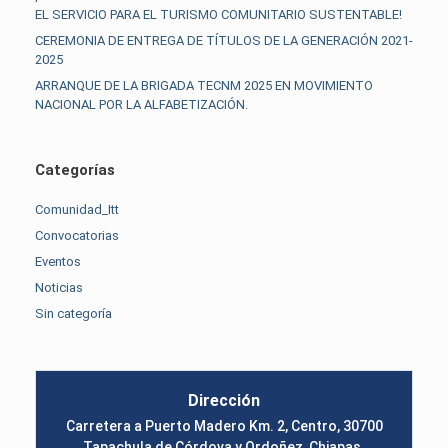
EL SERVICIO PARA EL TURISMO COMUNITARIO SUSTENTABLE!
CEREMONIA DE ENTREGA DE TÍTULOS DE LA GENERACIÓN 2021-
2025
ARRANQUE DE LA BRIGADA TECNM 2025 EN MOVIMIENTO
NACIONAL POR LA ALFABETIZACIÓN.
Categorías
Comunidad_Itt
Convocatorias
Eventos
Noticias
Sin categoría
Dirección
Carretera a Puerto Madero Km. 2, Centro, 30700
Tapachula de Córdova y Ordoñez, Chiapas.