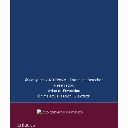
© Copyright 2020 TecNM - Todos los Derechos
Reservados
Aviso de Privacidad
Última actualización: 5/06/2020
Enlaces